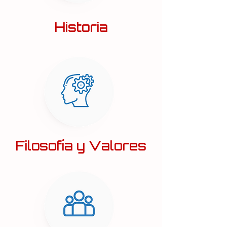
Historia
Filosofía y Valores