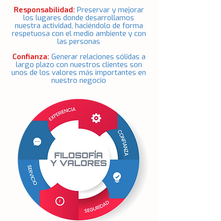
Responsabilidad:
Preservar y mejorar
los lugares donde desarrollamos
nuestra actividad, haciéndolo de forma
respetuosa con el medio ambiente y con
las personas
Confianza:
Generar relaciones sólidas a
largo plazo con nuestros clientes
son
unos de los valores más importantes en
nuestro negocio